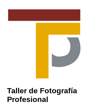
Taller de Fotografía
Profesional